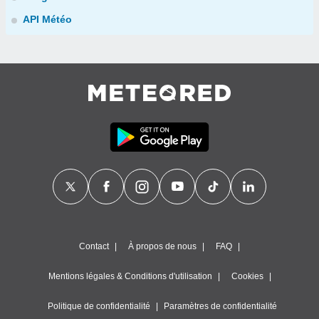
API Météo
Contact
À propos de nous
FAQ
Mentions légales & Conditions d'utilisation
Cookies
Politique de confidentialité
Paramètres de confidentialité