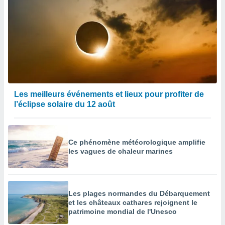
Les meilleurs événements et lieux pour profiter de
l’éclipse solaire du 12 août
Ce phénomène météorologique amplifie
les vagues de chaleur marines
Les plages normandes du Débarquement
et les châteaux cathares rejoignent le
patrimoine mondial de l'Unesco