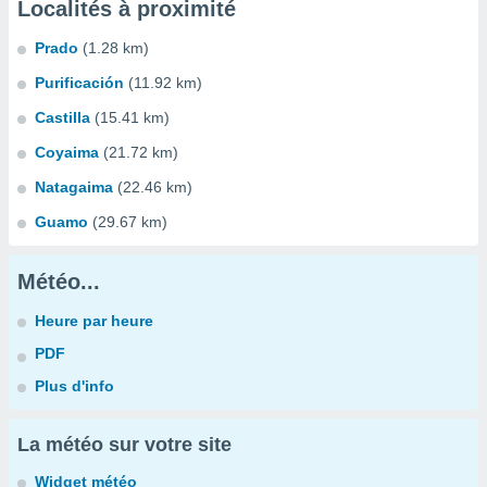
Localités à proximité
Prado
(1.28 km)
Purificación
(11.92 km)
Castilla
(15.41 km)
Coyaima
(21.72 km)
Natagaima
(22.46 km)
Guamo
(29.67 km)
Météo...
Heure par heure
PDF
Plus d'info
La météo sur votre site
Widget météo