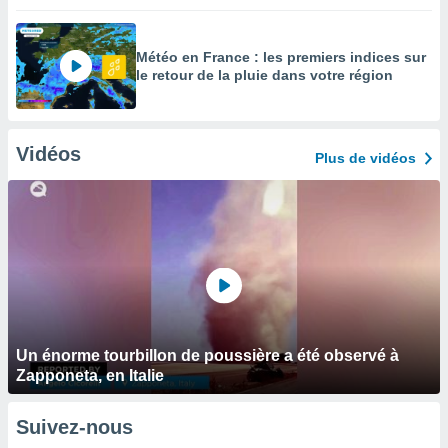
Météo en France : les premiers indices sur
le retour de la pluie dans votre région
Vidéos
Plus de vidéos
Un énorme tourbillon de poussière a été observé à
Zapponeta, en Italie
Suivez-nous