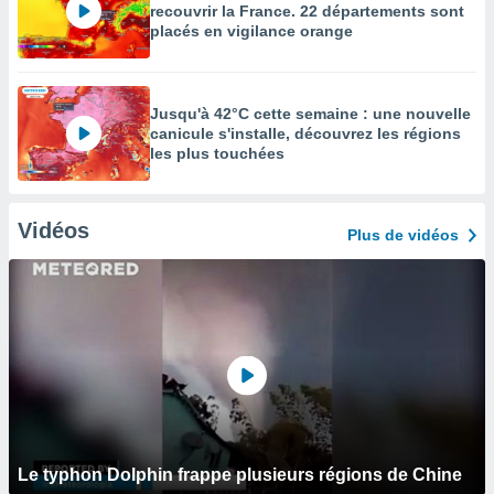
recouvrir la France. 22 départements sont
placés en vigilance orange
Jusqu'à 42°C cette semaine : une nouvelle
canicule s'installe, découvrez les régions
les plus touchées
Vidéos
Plus de vidéos
Le typhon Dolphin frappe plusieurs régions de Chine