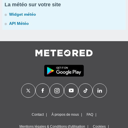
La météo sur votre site
Widget météo
API Météo
Contact
À propos de nous
FAQ
Mentions légales & Conditions d'utilisation
Cookies