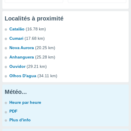
Localités à proximité
Catalão
(16.78 km)
Cumari
(17.68 km)
Nova Aurora
(20.25 km)
Anhanguera
(25.28 km)
Ouvidor
(29.21 km)
Olhos D'agua
(34.11 km)
Météo...
Heure par heure
PDF
Plus d'info