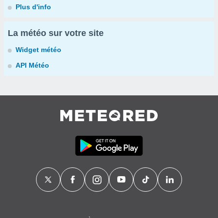
Plus d'info
La météo sur votre site
Widget météo
API Météo