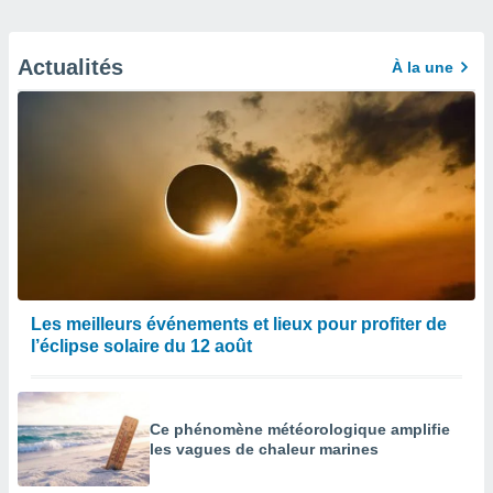
Actualités
À la une
Les meilleurs événements et lieux pour profiter de
l’éclipse solaire du 12 août
Ce phénomène météorologique amplifie
les vagues de chaleur marines