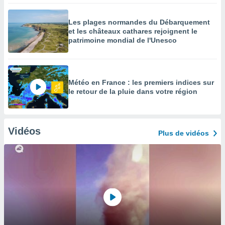
Les plages normandes du Débarquement
et les châteaux cathares rejoignent le
patrimoine mondial de l'Unesco
Météo en France : les premiers indices sur
le retour de la pluie dans votre région
Vidéos
Plus de vidéos