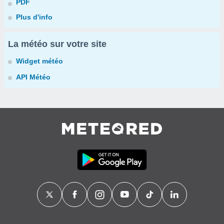
PDF
Plus d'info
La météo sur votre site
Widget météo
API Météo