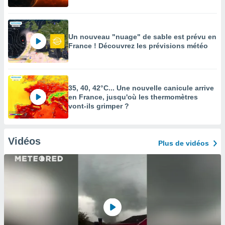
Un nouveau "nuage" de sable est prévu en
France ! Découvrez les prévisions météo
35, 40, 42°C... Une nouvelle canicule arrive
en France, jusqu'où les thermomètres
vont-ils grimper ?
Vidéos
Plus de vidéos