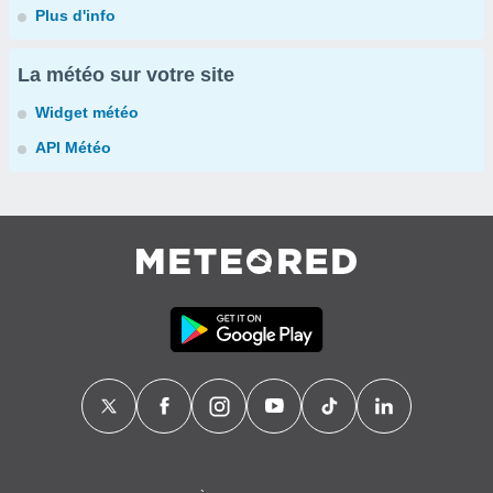
Plus d'info
La météo sur votre site
Widget météo
API Météo