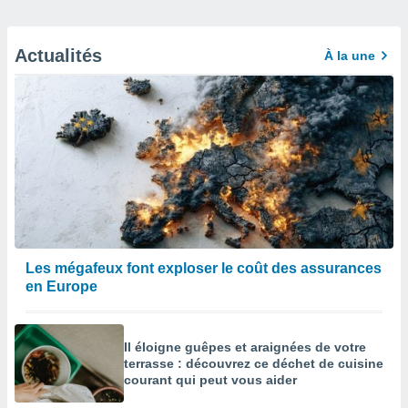
Actualités
À la une
Les mégafeux font exploser le coût des assurances
en Europe
Il éloigne guêpes et araignées de votre
terrasse : découvrez ce déchet de cuisine
courant qui peut vous aider