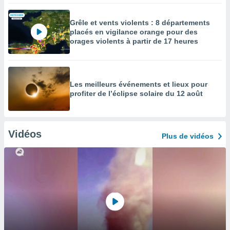
Grêle et vents violents : 8 départements
placés en vigilance orange pour des
orages violents à partir de 17 heures
Les meilleurs événements et lieux pour
profiter de l’éclipse solaire du 12 août
Vidéos
Plus de vidéos