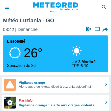
Météo Luziania - GO
e
ntialité
08:42
Dimanche
...
enu de
o.com
Ensoleillé
o.com) a
26°
aré par
onnels
UV
3 Modéré
arantir
Sensation de 26°
FPS
6-10
té des
ions
. Vous
accéder
Vigilance orange
e en
Alerte autre de niveau élevé à Luziania aujourd’hui
 les
s :
Flash info
Vigilance orange : alerte aux orages violents !
r les