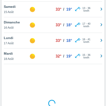
lisé en
Samedi
 de
13
-
36
33°
/
19°
km/h
15 Août
. Vous
rouver
Dimanche
17
-
40
33°
/
18°
ations
km/h
16 Août
re
que de
Lundi
kies
16
-
41
33°
/
18°
km/h
17 Août
r votre
ement à
ment en
Mardi
15
-
36
32°
/
19°
sur le
km/h
18 Août
res des
kies
le au
page de
te web.
MENT,
 les