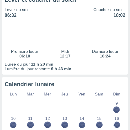
ires
ons le
Lever du soleil
Coucher du soleil
ent des
06:32
18:02
es
 :
et/ou
 à des
ions sur
eil,
Première lueur
Midi
Dernière lueur
des
06:10
12:17
18:24
limitées
Durée du jour
11 h 29 min
Lumière du jour restante
9 h 43 min
nner la
, créer
ils pour
Calendrier lunaire
ité
lisée,
Lun
Mar
Mer
Jeu
Ven
Sam
Dim
des
our
9
nner des
és
10
11
12
13
14
15
16
lisées,
s profils
enus