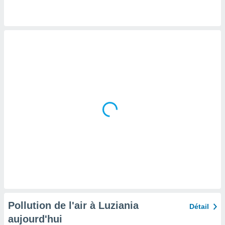
tre
ement,
enaires
s des
 des
nts
 ou des
gies
es pour
 accéder
r des
lles
ue votre
r ce site
 IP et
ifiants
es.
Pollution de l'air à Luziania
Détail
eurs
aujourd'hui
traiter