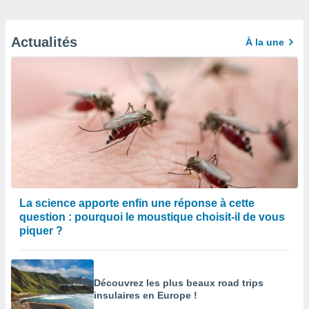
Actualités
À la une
La science apporte enfin une réponse à cette
question : pourquoi le moustique choisit-il de vous
piquer ?
Découvrez les plus beaux road trips
insulaires en Europe !