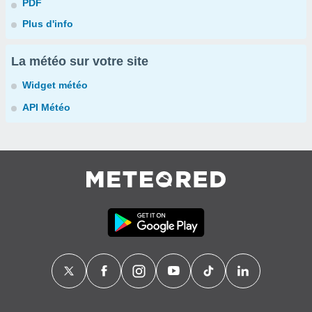
PDF
Plus d'info
La météo sur votre site
Widget météo
API Météo