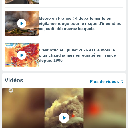
Météo en France : 4 départements en
vigilance rouge pour le risque d'incendies
ce jeudi, découvrez lesquels
C'est officiel : juillet 2026 est le mois le
plus chaud jamais enregistré en France
depuis 1900
Vidéos
Plus de vidéos