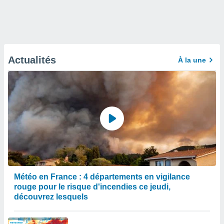
Actualités
À la une
Météo en France : 4 départements en vigilance
rouge pour le risque d'incendies ce jeudi,
découvrez lesquels