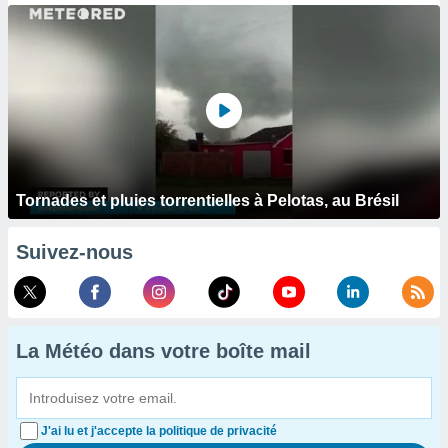
Tornades et pluies torrentielles à Pelotas, au Brésil
Suivez-nous
La Météo dans votre boîte mail
J'ai lu et j'accepte la politique de privacité