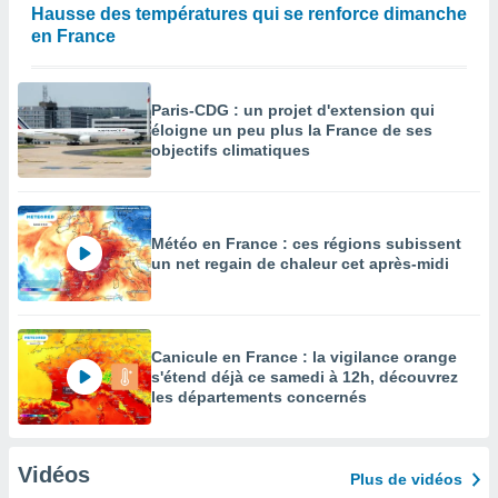
Hausse des températures qui se renforce dimanche
en France
Paris-CDG : un projet d'extension qui
éloigne un peu plus la France de ses
objectifs climatiques
Météo en France : ces régions subissent
un net regain de chaleur cet après-midi
Canicule en France : la vigilance orange
s'étend déjà ce samedi à 12h, découvrez
les départements concernés
Vidéos
Plus de vidéos