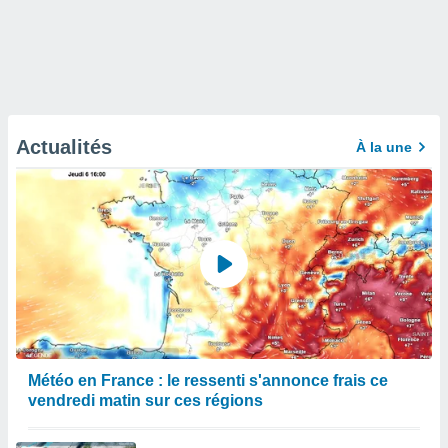
Actualités
À la une
Météo en France : le ressenti s'annonce frais ce
vendredi matin sur ces régions