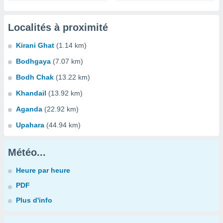
Localités à proximité
Kirani Ghat
(1.14 km)
Bodhgaya
(7.07 km)
Bodh Chak
(13.22 km)
Khandail
(13.92 km)
Aganda
(22.92 km)
Upahara
(44.94 km)
Météo...
Heure par heure
PDF
Plus d'info