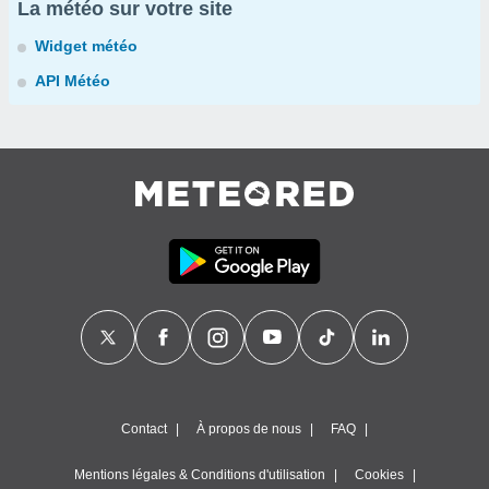
La météo sur votre site
Widget météo
API Météo
Contact
À propos de nous
FAQ
Mentions légales & Conditions d'utilisation
Cookies