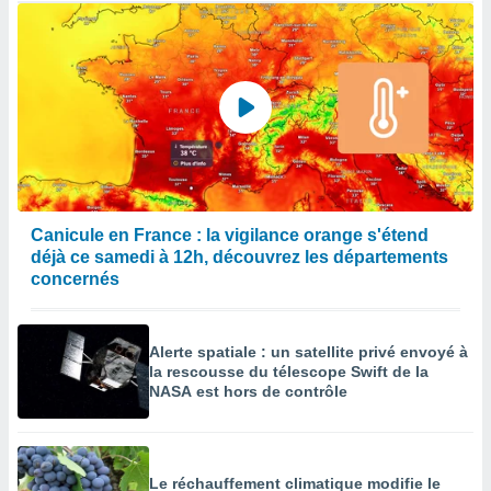
Canicule en France : la vigilance orange s'étend
déjà ce samedi à 12h, découvrez les départements
concernés
Alerte spatiale : un satellite privé envoyé à
la rescousse du télescope Swift de la
NASA est hors de contrôle
Le réchauffement climatique modifie le