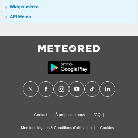
Widget météo
API Météo
Contact
À propos de nous
FAQ
Mentions légales & Conditions d'utilisation
Cookies