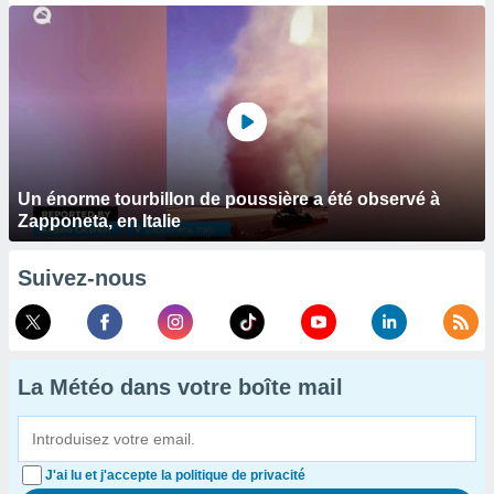
Un énorme tourbillon de poussière a été observé à
Zapponeta, en Italie
Suivez-nous
La Météo dans votre boîte mail
J'ai lu et j'accepte la politique de privacité