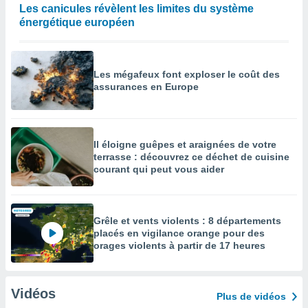
Les canicules révèlent les limites du système
énergétique européen
Les mégafeux font exploser le coût des
assurances en Europe
Il éloigne guêpes et araignées de votre
terrasse : découvrez ce déchet de cuisine
courant qui peut vous aider
Grêle et vents violents : 8 départements
placés en vigilance orange pour des
orages violents à partir de 17 heures
Vidéos
Plus de vidéos