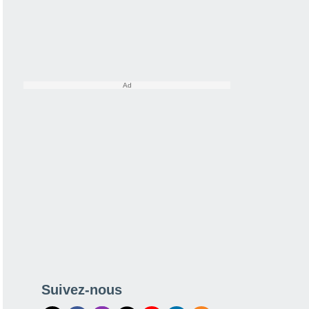
Suivez-nous