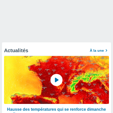
Actualités
À la une
Hausse des températures qui se renforce dimanche