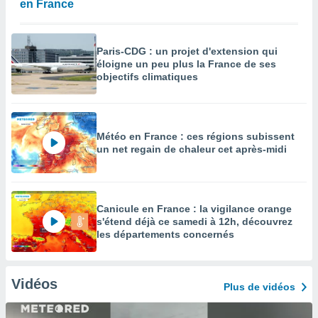
en France
Paris-CDG : un projet d'extension qui
éloigne un peu plus la France de ses
objectifs climatiques
Météo en France : ces régions subissent
un net regain de chaleur cet après-midi
Canicule en France : la vigilance orange
s'étend déjà ce samedi à 12h, découvrez
les départements concernés
Vidéos
Plus de vidéos