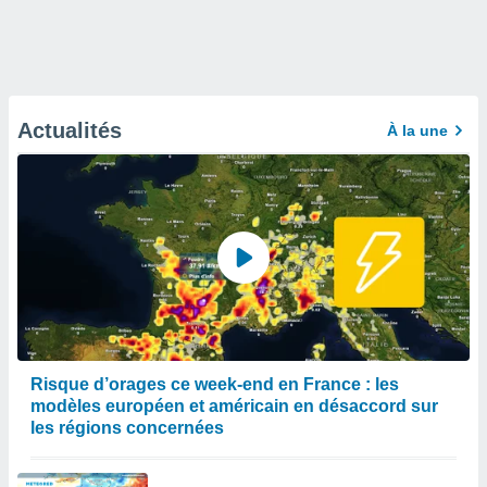
Actualités
À la une
Risque d’orages ce week-end en France : les
modèles européen et américain en désaccord sur
les régions concernées