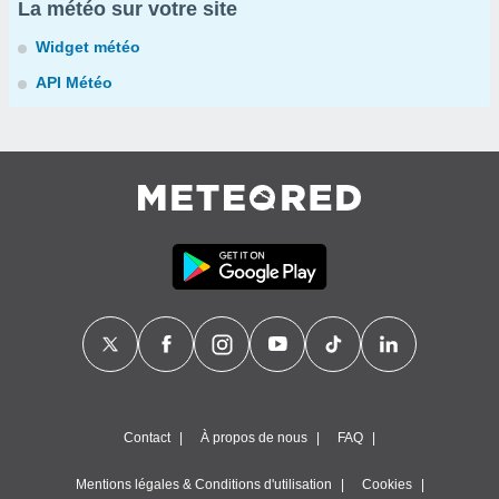
La météo sur votre site
Widget météo
API Météo
Contact
À propos de nous
FAQ
Mentions légales & Conditions d'utilisation
Cookies