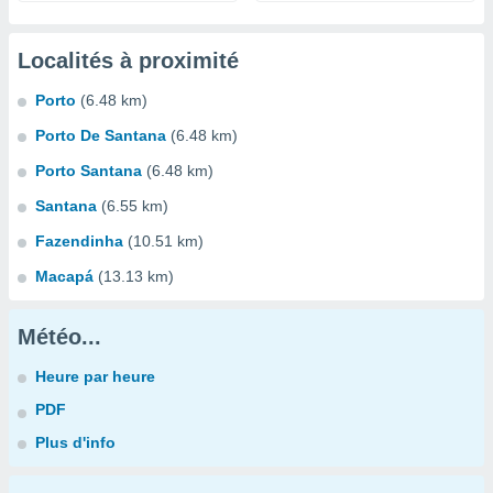
Localités à proximité
Porto
(6.48 km)
Porto De Santana
(6.48 km)
Porto Santana
(6.48 km)
Santana
(6.55 km)
Fazendinha
(10.51 km)
Macapá
(13.13 km)
Météo...
Heure par heure
PDF
Plus d'info