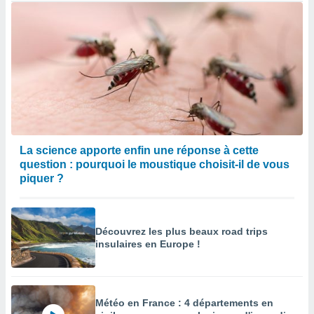
La science apporte enfin une réponse à cette
question : pourquoi le moustique choisit-il de vous
piquer ?
Découvrez les plus beaux road trips
insulaires en Europe !
Météo en France : 4 départements en