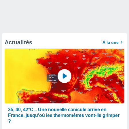
Actualités
À la une
35, 40, 42°C... Une nouvelle canicule arrive en
France, jusqu'où les thermomètres vont-ils grimper
?