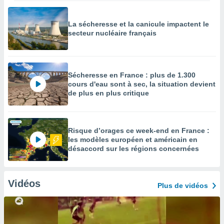
La sécheresse et la canicule impactent le
secteur nucléaire français
Sécheresse en France : plus de 1.300
cours d'eau sont à sec, la situation devient
de plus en plus critique
Risque d’orages ce week-end en France :
les modèles européen et américain en
désaccord sur les régions concernées
Vidéos
Plus de vidéos