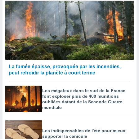
La fumée épaisse, provoquée par les incendies,
peut refroidir la planète à court terme
Les mégafeux dans le sud de la France
font exploser plus de 400 munitions
oubliées datant de la Seconde Guerre
mondiale
Les indispensables de l'été pour mieux
supporter la canicule