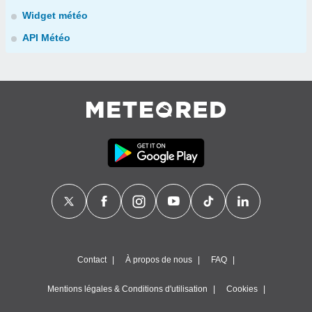
Widget météo
API Météo
Contact
À propos de nous
FAQ
Mentions légales & Conditions d'utilisation
Cookies