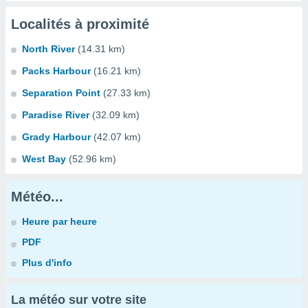
Localités à proximité
North River
(14.31 km)
Packs Harbour
(16.21 km)
Separation Point
(27.33 km)
Paradise River
(32.09 km)
Grady Harbour
(42.07 km)
West Bay
(52.96 km)
Météo...
Heure par heure
PDF
Plus d'info
La météo sur votre site