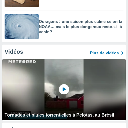
Ouragans : une saison plus calme selon la
NOAA… mais le plus dangereux reste-t-il à
venir ?
Vidéos
Plus de vidéos
Tornades et pluies torrentielles à Pelotas, au Brésil