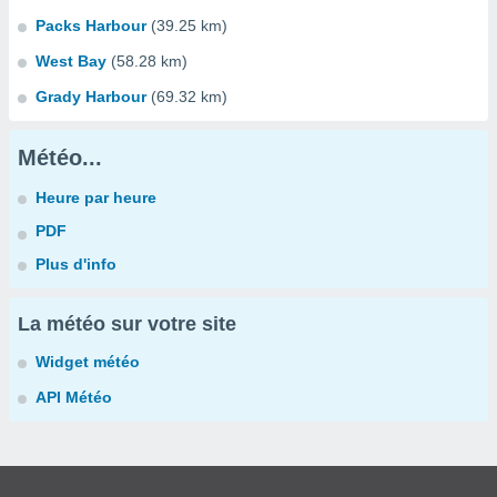
Packs Harbour
(39.25 km)
West Bay
(58.28 km)
Grady Harbour
(69.32 km)
Météo...
Heure par heure
PDF
Plus d'info
La météo sur votre site
Widget météo
API Météo