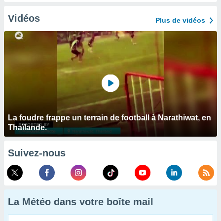
Vidéos
Plus de vidéos
La foudre frappe un terrain de football à Narathiwat, en
Thaïlande.
Suivez-nous
La Météo dans votre boîte mail