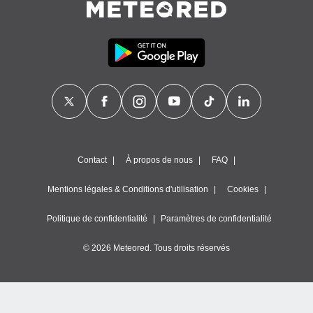
Contact
À propos de nous
FAQ
Mentions légales & Conditions d'utilisation
Cookies
Politique de confidentialité
Paramètres de confidentialité
© 2026 Meteored. Tous droits réservés