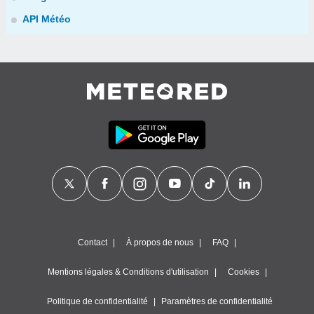
API Météo
Contact
À propos de nous
FAQ
Mentions légales & Conditions d'utilisation
Cookies
Politique de confidentialité
Paramètres de confidentialité