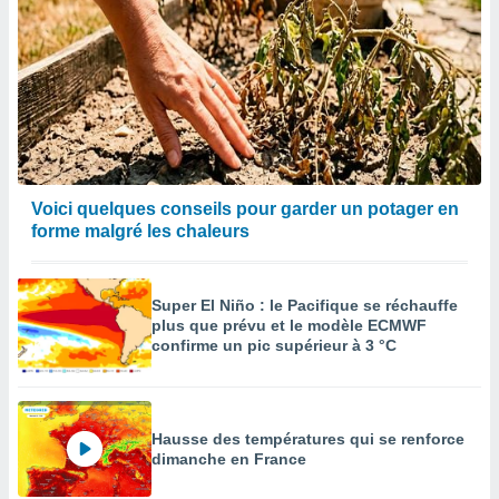
Voici quelques conseils pour garder un potager en
forme malgré les chaleurs
Super El Niño : le Pacifique se réchauffe
plus que prévu et le modèle ECMWF
confirme un pic supérieur à 3 °C
Hausse des températures qui se renforce
dimanche en France