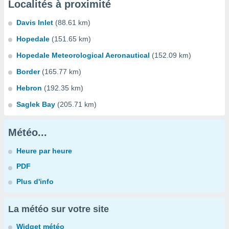
Localités à proximité
Davis Inlet
(88.61 km)
Hopedale
(151.65 km)
Hopedale Meteorological Aeronautical
(152.09 km)
Border
(165.77 km)
Hebron
(192.35 km)
Saglek Bay
(205.71 km)
Météo...
Heure par heure
PDF
Plus d'info
La météo sur votre site
Widget météo