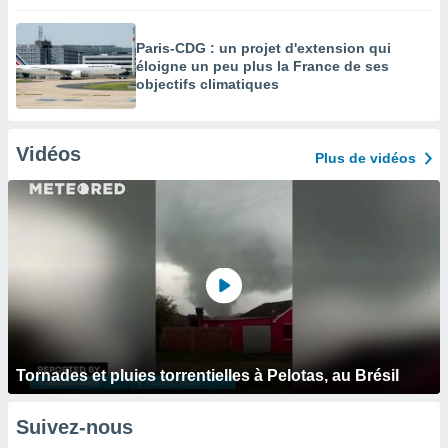
Paris-CDG : un projet d'extension qui
éloigne un peu plus la France de ses
objectifs climatiques
Vidéos
Plus de vidéos
Tornades et pluies torrentielles à Pelotas, au Brésil
Suivez-nous