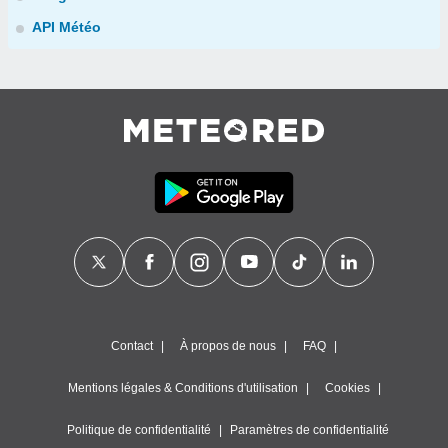
API Météo
Contact
À propos de nous
FAQ
Mentions légales & Conditions d'utilisation
Cookies
Politique de confidentialité
Paramètres de confidentialité