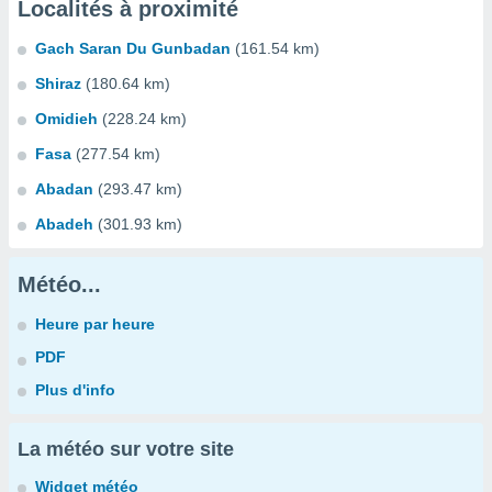
Localités à proximité
Gach Saran Du Gunbadan
(161.54 km)
Shiraz
(180.64 km)
Omidieh
(228.24 km)
Fasa
(277.54 km)
Abadan
(293.47 km)
Abadeh
(301.93 km)
Météo...
Heure par heure
PDF
Plus d'info
La météo sur votre site
Widget météo