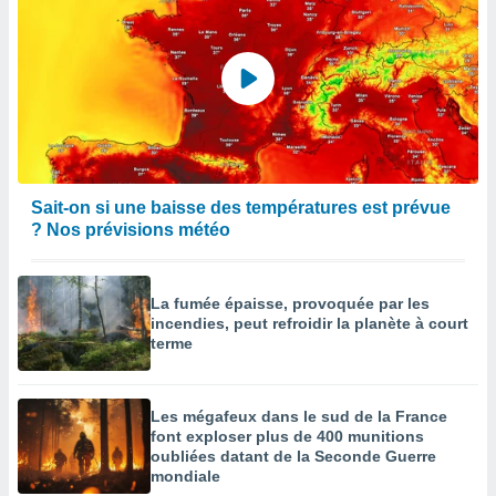
Sait-on si une baisse des températures est prévue
? Nos prévisions météo
La fumée épaisse, provoquée par les
incendies, peut refroidir la planète à court
terme
Les mégafeux dans le sud de la France
font exploser plus de 400 munitions
oubliées datant de la Seconde Guerre
mondiale