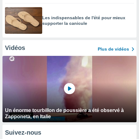
Les indispensables de l'été pour mieux
supporter la canicule
Vidéos
Plus de vidéos
Un énorme tourbillon de poussière a été observé à
Zapponeta, en Italie
Suivez-nous