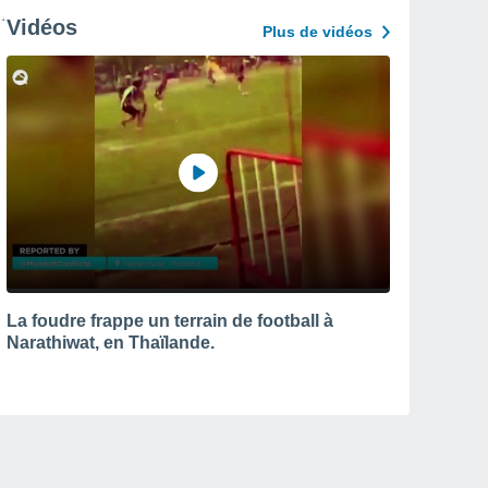
Vidéos
Plus de vidéos
La foudre frappe un terrain de football à
Narathiwat, en Thaïlande.