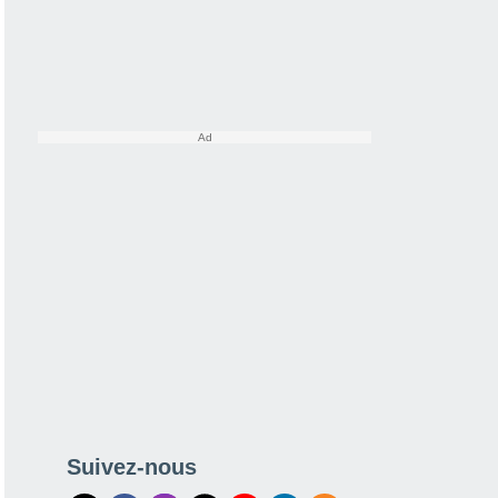
Suivez-nous