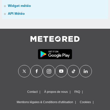
Widget météo
API Météo
Contact
À propos de nous
FAQ
Mentions légales & Conditions d'utilisation
Cookies