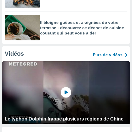
Il éloigne guêpes et araignées de votre
terrasse : découvrez ce déchet de cuisine
courant qui peut vous aider
Vidéos
Plus de vidéos
Le typhon Dolphin frappe plusieurs régions de Chine