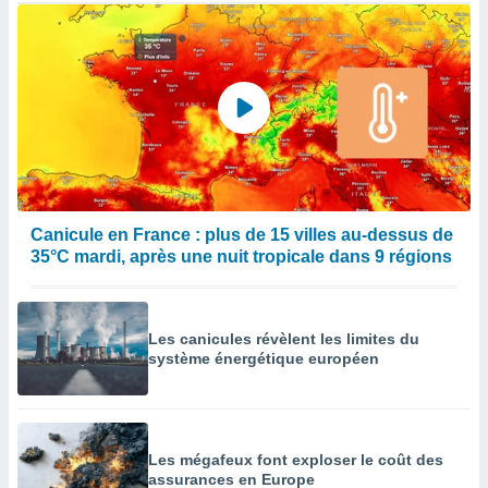
Canicule en France : plus de 15 villes au-dessus de
35°C mardi, après une nuit tropicale dans 9 régions
Les canicules révèlent les limites du
système énergétique européen
Les mégafeux font exploser le coût des
assurances en Europe