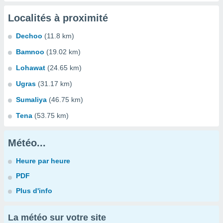
Localités à proximité
Dechoo
(11.8 km)
Bamnoo
(19.02 km)
Lohawat
(24.65 km)
Ugras
(31.17 km)
Sumaliya
(46.75 km)
Tena
(53.75 km)
Météo...
Heure par heure
PDF
Plus d'info
La météo sur votre site