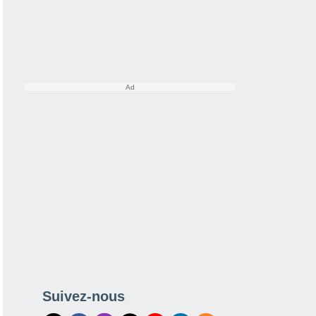
Suivez-nous