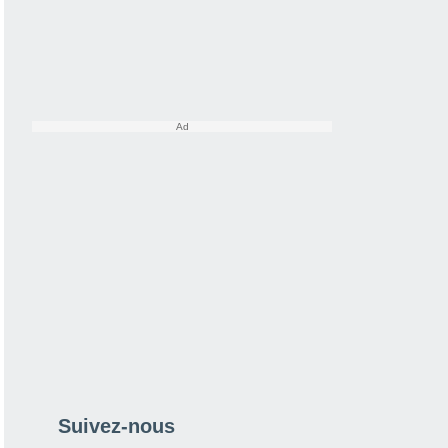
Suivez-nous