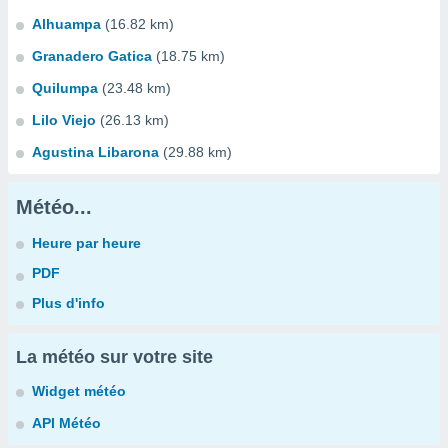
Alhuampa
(16.82 km)
Granadero Gatica
(18.75 km)
Quilumpa
(23.48 km)
Lilo Viejo
(26.13 km)
Agustina Libarona
(29.88 km)
Météo...
Heure par heure
PDF
Plus d'info
La météo sur votre site
Widget météo
API Météo