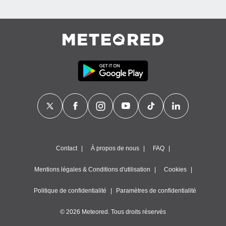
Contact
À propos de nous
FAQ
Mentions légales & Conditions d'utilisation
Cookies
Politique de confidentialité
Paramètres de confidentialité
© 2026 Meteored. Tous droits réservés