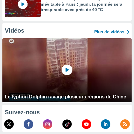
inévitable à Paris : jeudi, la journée sera
irrespirable avec près de 40 °C
Vidéos
Plus de vidéos
Le typhon Dolphin ravage plusieurs régions de Chine
Suivez-nous