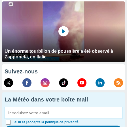
Un énorme tourbillon de poussière a été observé à
Zapponeta, en Italie
Suivez-nous
La Météo dans votre boîte mail
J'ai lu et j'accepte la politique de privacité