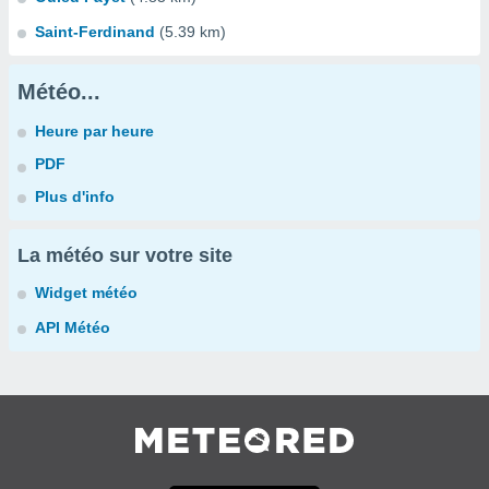
Saint-Ferdinand
(5.39 km)
Météo...
Heure par heure
PDF
Plus d'info
La météo sur votre site
Widget météo
API Météo