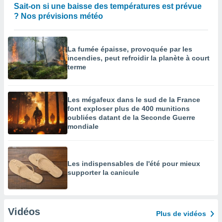
Sait-on si une baisse des températures est prévue
? Nos prévisions météo
La fumée épaisse, provoquée par les
incendies, peut refroidir la planète à court
terme
Les mégafeux dans le sud de la France
font exploser plus de 400 munitions
oubliées datant de la Seconde Guerre
mondiale
Les indispensables de l'été pour mieux
supporter la canicule
Vidéos
Plus de vidéos