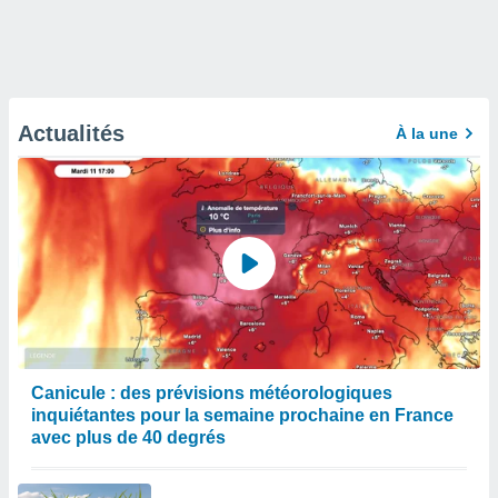
Actualités
À la une
Canicule : des prévisions météorologiques
inquiétantes pour la semaine prochaine en France
avec plus de 40 degrés