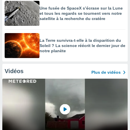
Une fusée de SpaceX s’écrase sur la Lune
et tous les regards se tournent vers notre
satellite à la recherche du cratère
La Terre survivra-t-elle à la disparition du
Soleil ? La science réécrit le dernier jour de
notre planète
Vidéos
Plus de vidéos