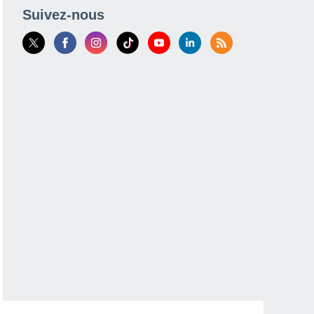
Suivez-nous