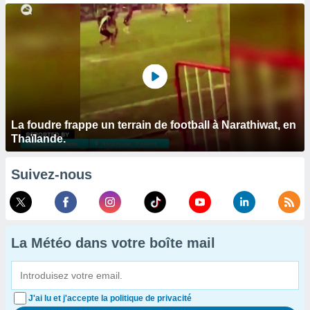
La foudre frappe un terrain de football à Narathiwat, en
Thaïlande.
Suivez-nous
La Météo dans votre boîte mail
J'ai lu et j'accepte la politique de privacité