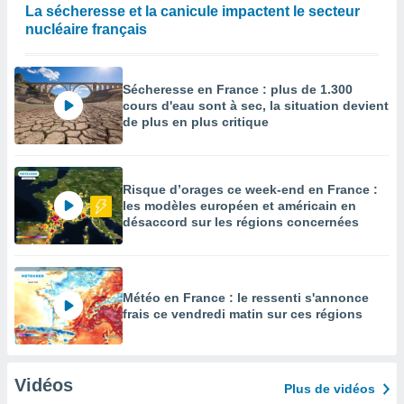
La sécheresse et la canicule impactent le secteur
nucléaire français
Sécheresse en France : plus de 1.300
cours d'eau sont à sec, la situation devient
de plus en plus critique
Risque d’orages ce week-end en France :
les modèles européen et américain en
désaccord sur les régions concernées
Météo en France : le ressenti s'annonce
frais ce vendredi matin sur ces régions
Vidéos
Plus de vidéos