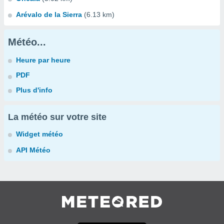
Arévalo de la Sierra
(6.13 km)
Météo...
Heure par heure
PDF
Plus d'info
La météo sur votre site
Widget météo
API Météo