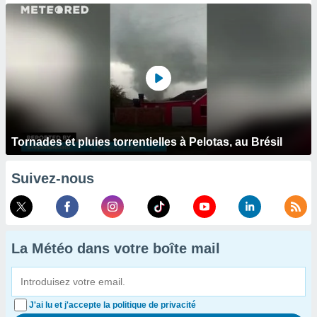
Tornades et pluies torrentielles à Pelotas, au Brésil
Suivez-nous
La Météo dans votre boîte mail
J'ai lu et j'accepte la politique de privacité