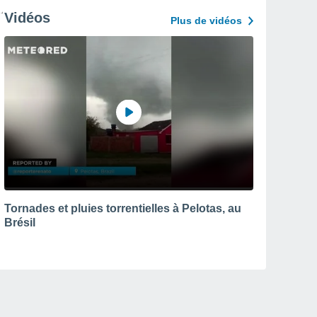
Vidéos
Plus de vidéos
Tornades et pluies torrentielles à Pelotas, au
Brésil