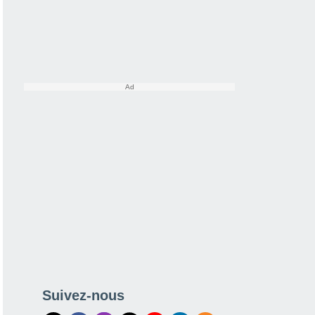
Suivez-nous