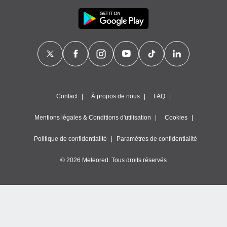
Contact
À propos de nous
FAQ
Mentions légales & Conditions d'utilisation
Cookies
Politique de confidentialité
Paramètres de confidentialité
© 2026 Meteored. Tous droits réservés