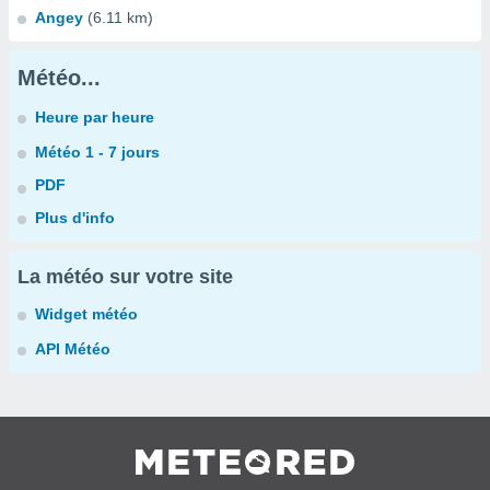
Angey
(6.11 km)
Météo...
Heure par heure
Météo 1 - 7 jours
PDF
Plus d'info
La météo sur votre site
Widget météo
API Météo