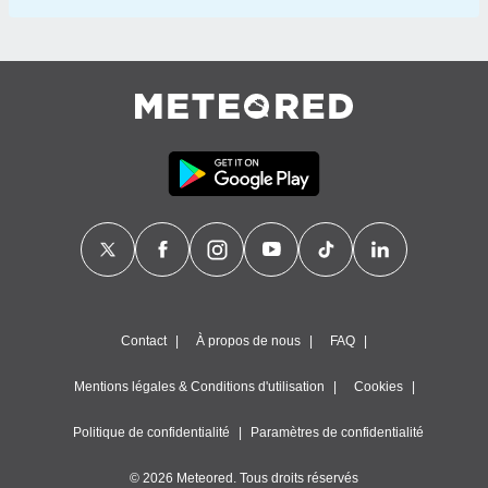
Contact
À propos de nous
FAQ
Mentions légales & Conditions d'utilisation
Cookies
Politique de confidentialité
Paramètres de confidentialité
© 2026 Meteored. Tous droits réservés