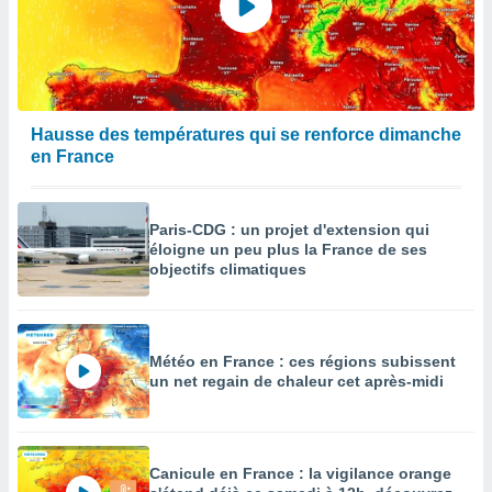
Hausse des températures qui se renforce dimanche
en France
Paris-CDG : un projet d'extension qui
éloigne un peu plus la France de ses
objectifs climatiques
Météo en France : ces régions subissent
un net regain de chaleur cet après-midi
Canicule en France : la vigilance orange