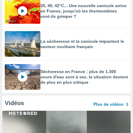
35, 40, 42°C... Une nouvelle canicule arrive
en France, jusqu'où les thermomètres
vont-ils grimper ?
La sécheresse et la canicule impactent le
secteur nucléaire français
Sécheresse en France : plus de 1.300
cours d'eau sont à sec, la situation devient
de plus en plus critique
Vidéos
Plus de vidéos