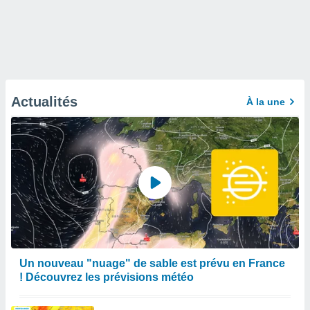
Actualités
À la une
Un nouveau "nuage" de sable est prévu en France
! Découvrez les prévisions météo