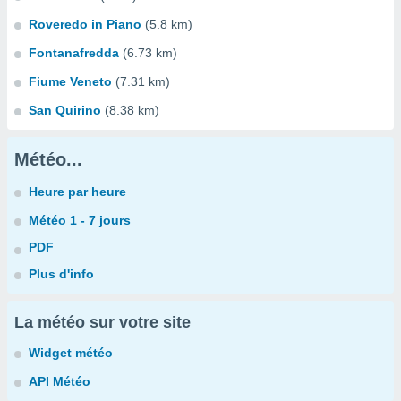
Roveredo in Piano
(5.8 km)
Fontanafredda
(6.73 km)
Fiume Veneto
(7.31 km)
San Quirino
(8.38 km)
Météo...
Heure par heure
Météo 1 - 7 jours
PDF
Plus d'info
La météo sur votre site
Widget météo
API Météo