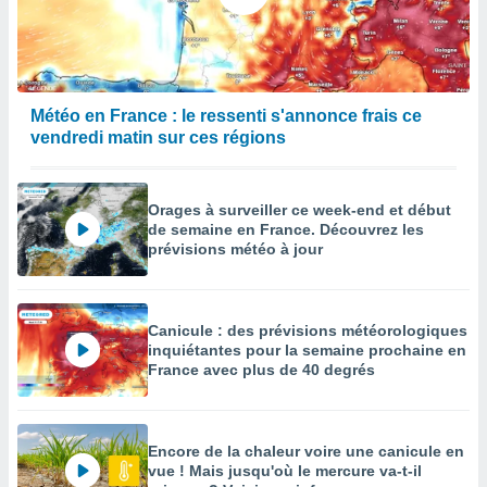
Météo en France : le ressenti s'annonce frais ce
vendredi matin sur ces régions
Orages à surveiller ce week-end et début
de semaine en France. Découvrez les
prévisions météo à jour
Canicule : des prévisions météorologiques
inquiétantes pour la semaine prochaine en
France avec plus de 40 degrés
Encore de la chaleur voire une canicule en
vue ! Mais jusqu'où le mercure va-t-il