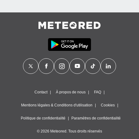
Contact
À propos de nous
FAQ
Mentions légales & Conditions d'utilisation
Cookies
Politique de confidentialité
Paramètres de confidentialité
© 2026 Meteored. Tous droits réservés