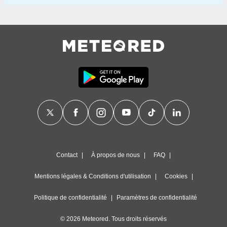
Contact
À propos de nous
FAQ
Mentions légales & Conditions d'utilisation
Cookies
Politique de confidentialité
Paramètres de confidentialité
© 2026 Meteored. Tous droits réservés