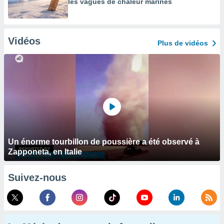
les vagues de chaleur marines
Vidéos
Plus de vidéos
Un énorme tourbillon de poussière a été observé à
Zapponeta, en Italie
Suivez-nous