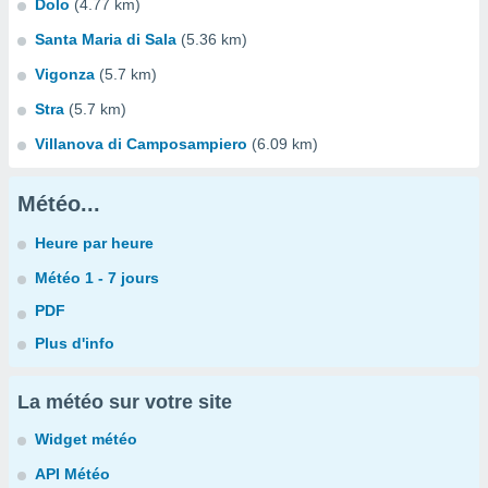
Dolo
(4.77 km)
Santa Maria di Sala
(5.36 km)
Vigonza
(5.7 km)
Stra
(5.7 km)
Villanova di Camposampiero
(6.09 km)
Météo...
Heure par heure
Météo 1 - 7 jours
PDF
Plus d'info
La météo sur votre site
Widget météo
API Météo