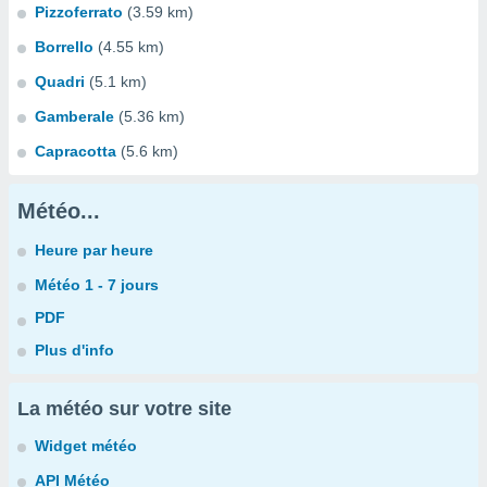
Pizzoferrato
(3.59 km)
Borrello
(4.55 km)
Quadri
(5.1 km)
Gamberale
(5.36 km)
Capracotta
(5.6 km)
Météo...
Heure par heure
Météo 1 - 7 jours
PDF
Plus d'info
La météo sur votre site
Widget météo
API Météo