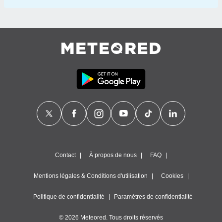
Contact
À propos de nous
FAQ
Mentions légales & Conditions d'utilisation
Cookies
Politique de confidentialité
Paramètres de confidentialité
© 2026 Meteored. Tous droits réservés