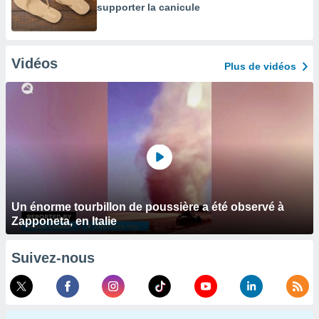
supporter la canicule
Vidéos
Plus de vidéos
Un énorme tourbillon de poussière a été observé à
Zapponeta, en Italie
Suivez-nous