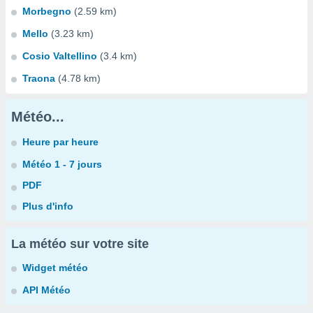
Morbegno
(2.59 km)
Mello
(3.23 km)
Cosio Valtellino
(3.4 km)
Traona
(4.78 km)
Météo...
Heure par heure
Météo 1 - 7 jours
PDF
Plus d'info
La météo sur votre site
Widget météo
API Météo