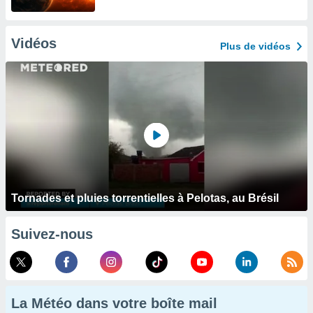
Vidéos
Plus de vidéos
Tornades et pluies torrentielles à Pelotas, au Brésil
Suivez-nous
La Météo dans votre boîte mail