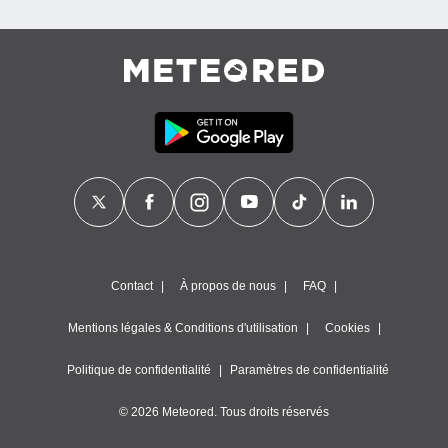
Contact
À propos de nous
FAQ
Mentions légales & Conditions d'utilisation
Cookies
Politique de confidentialité
Paramètres de confidentialité
© 2026 Meteored. Tous droits réservés