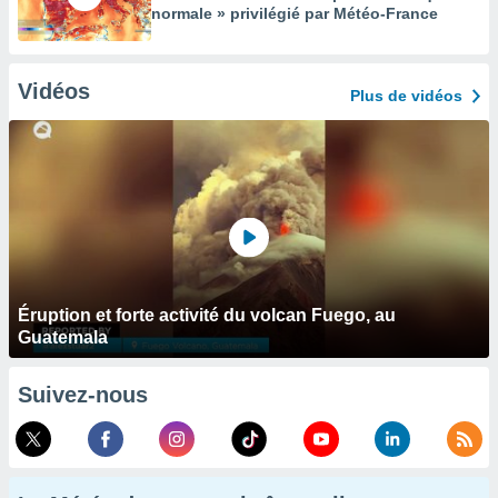
normale » privilégié par Météo-France
Vidéos
Plus de vidéos
Éruption et forte activité du volcan Fuego, au
Guatemala
Suivez-nous