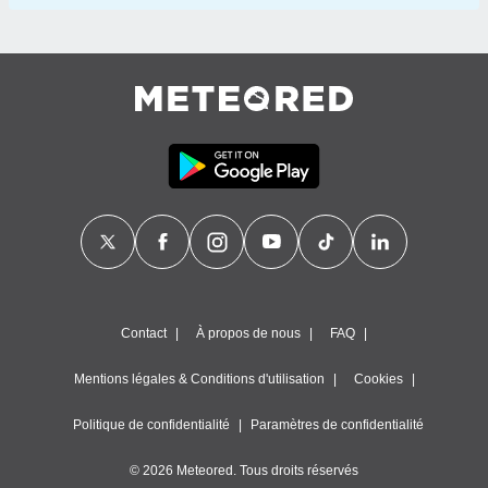
Contact
À propos de nous
FAQ
Mentions légales & Conditions d'utilisation
Cookies
Politique de confidentialité
Paramètres de confidentialité
© 2026 Meteored. Tous droits réservés