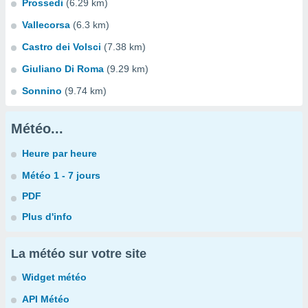
Prossedi
(6.29 km)
Vallecorsa
(6.3 km)
Castro dei Volsci
(7.38 km)
Giuliano Di Roma
(9.29 km)
Sonnino
(9.74 km)
Météo...
Heure par heure
Météo 1 - 7 jours
PDF
Plus d'info
La météo sur votre site
Widget météo
API Météo