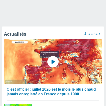
Actualités
À la une
C'est officiel : juillet 2026 est le mois le plus chaud
jamais enregistré en France depuis 1900