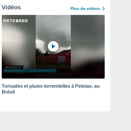
Vidéos
Plus de vidéos
Tornades et pluies torrentielles à Pelotas, au
Brésil