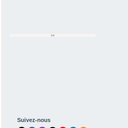
Suivez-nous