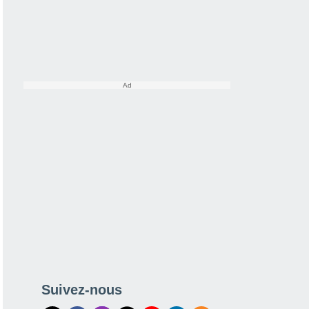
Suivez-nous