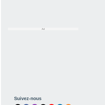
Suivez-nous