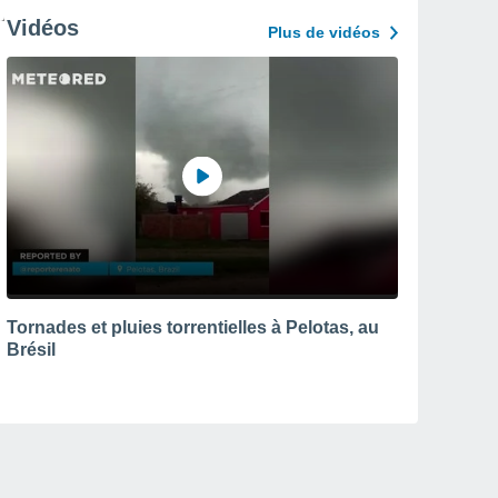
Vidéos
Plus de vidéos
Tornades et pluies torrentielles à Pelotas, au
Brésil