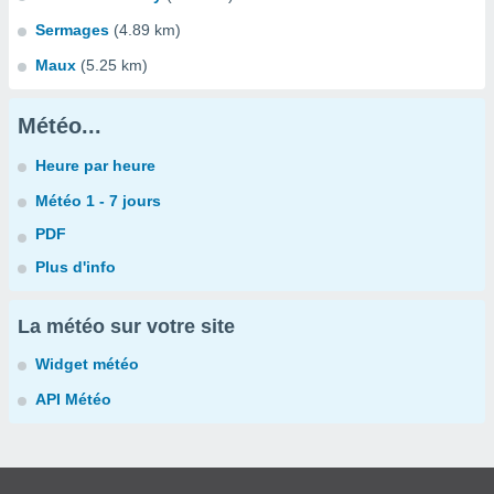
Sermages
(4.89 km)
Maux
(5.25 km)
Météo...
Heure par heure
Météo 1 - 7 jours
PDF
Plus d'info
La météo sur votre site
Widget météo
API Météo