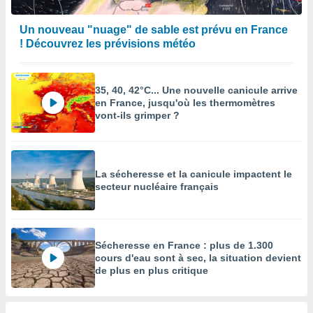
Un nouveau "nuage" de sable est prévu en France
! Découvrez les prévisions météo
35, 40, 42°C... Une nouvelle canicule arrive
en France, jusqu'où les thermomètres
vont-ils grimper ?
La sécheresse et la canicule impactent le
secteur nucléaire français
Sécheresse en France : plus de 1.300
cours d'eau sont à sec, la situation devient
de plus en plus critique