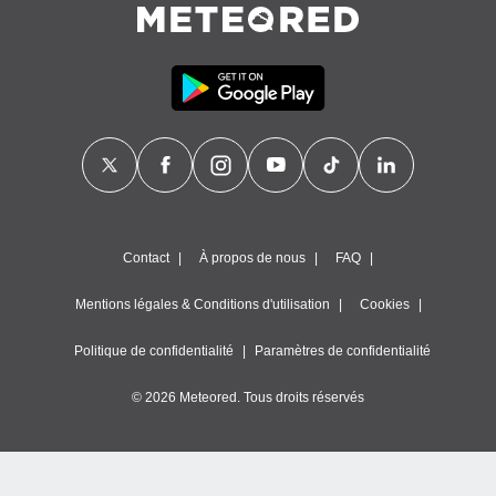
Contact
À propos de nous
FAQ
Mentions légales & Conditions d'utilisation
Cookies
Politique de confidentialité
Paramètres de confidentialité
© 2026 Meteored. Tous droits réservés