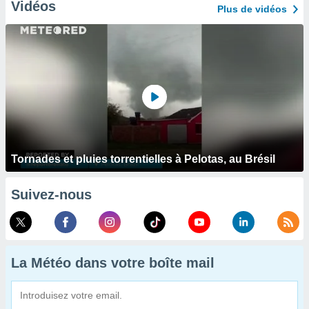
Vidéos
Plus de vidéos
Tornades et pluies torrentielles à Pelotas, au Brésil
Suivez-nous
La Météo dans votre boîte mail