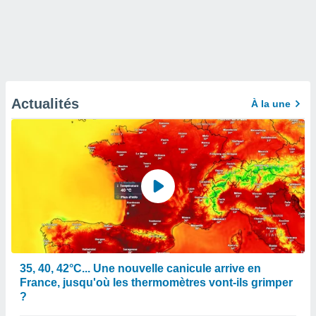
Actualités
À la une
35, 40, 42°C... Une nouvelle canicule arrive en
France, jusqu'où les thermomètres vont-ils grimper
?