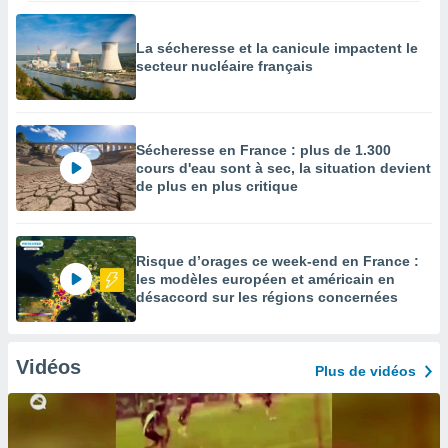
La sécheresse et la canicule impactent le
secteur nucléaire français
Sécheresse en France : plus de 1.300
cours d'eau sont à sec, la situation devient
de plus en plus critique
Risque d’orages ce week-end en France :
les modèles européen et américain en
désaccord sur les régions concernées
Vidéos
Plus de vidéos