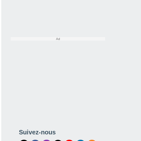
Suivez-nous