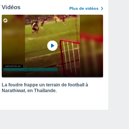
Vidéos
Plus de vidéos
La foudre frappe un terrain de football à
Narathiwat, en Thaïlande.