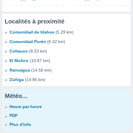
Localités à proximité
Comunidad de Idahue
(5.29 km)
Comunidad Purén
(6.42 km)
Coltauco
(8.53 km)
El Molino
(10.87 km)
Rancagua
(14.56 km)
Zúñiga
(14.85 km)
Météo...
Heure par heure
PDF
Plus d'info