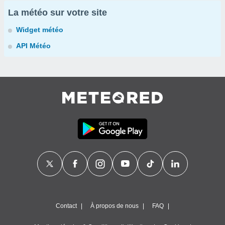
La météo sur votre site
Widget météo
API Météo
Contact
À propos de nous
FAQ