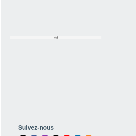
Suivez-nous