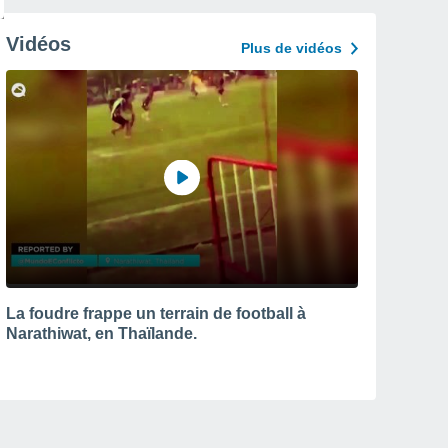
Vidéos
Plus de vidéos
La foudre frappe un terrain de football à
Narathiwat, en Thaïlande.